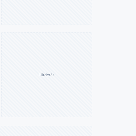
Hirdetés