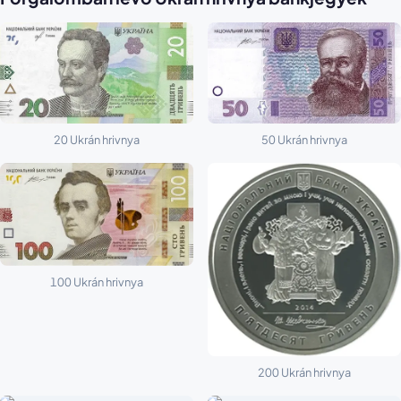
20 Ukrán hrivnya
50 Ukrán hrivnya
100 Ukrán hrivnya
200 Ukrán hrivnya