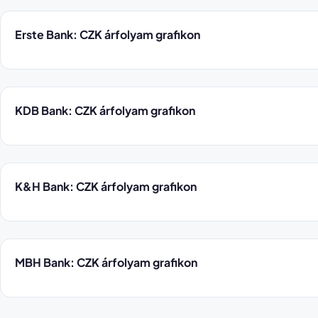
Erste Bank: CZK árfolyam grafikon
KDB Bank: CZK árfolyam grafikon
K&H Bank: CZK árfolyam grafikon
MBH Bank: CZK árfolyam grafikon