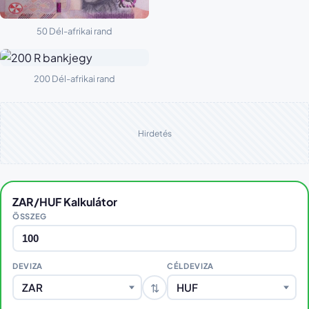
50 Dél-afrikai rand
200 Dél-afrikai rand
Hirdetés
ZAR/HUF Kalkulátor
ÖSSZEG
DEVIZA
CÉLDEVIZA
⇅
ZAR
HUF